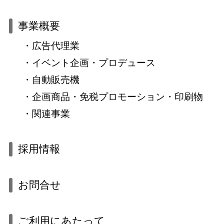
事業概要
広告代理業
イベント企画・プロデュース
自動販売機
企画商品・免税プロモーション・印刷物
関連事業
採用情報
お問合せ
ご利用にあたって