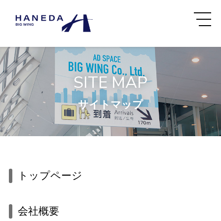
SITE MAP
サイトマップ
トップページ
会社概要