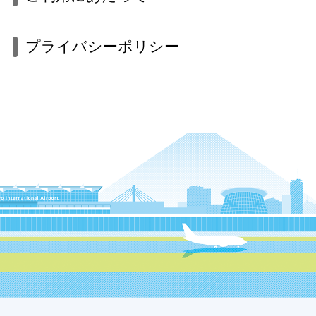
プライバシーポリシー